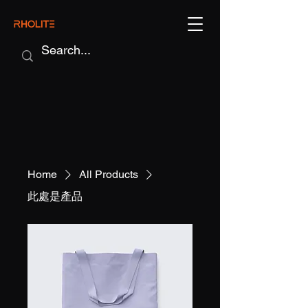
Home
All Products
此處是產品