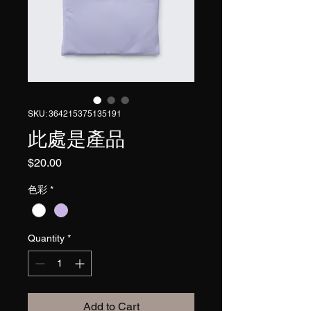
SKU: 364215375135191
此處是產品
Price
$20.00
色彩
*
Quantity
*
Add to Cart