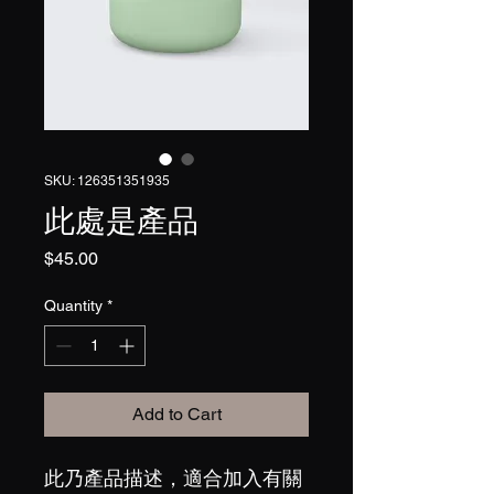
SKU: 126351351935
此處是產品
Price
$45.00
Quantity
*
Add to Cart
此乃產品描述，適合加入有關