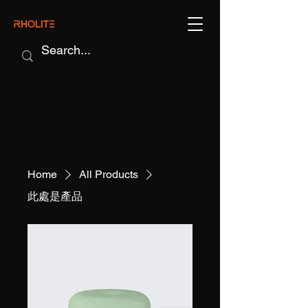
Home
All Products
此處是產品